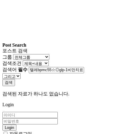
Post Search
포스트 검색
그룹
검색조건
검색어
필수
검색
검색된 자료가 하나도 없습니다.
Login
Login
자동로그인