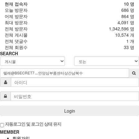
현재 접속자
10 명
오늘 방문자
686 명
어제 방문자
864 명
최대 방문자
4,091 명
전체 방문자
1,342,596 명
전체 게시물
10,574 개
전체 댓글수
1 개
전체 회원수
33 명
SEARCH
Login
자동로그인 및 로그인 상태 유지
MEMBER
회원가입