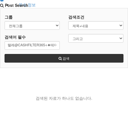
무속 정보
Post Search
그룹
검색조건
무속 편의서비스
굿 물품업체
검색어
필수
검색
검색된 자료가 하나도 없습니다.