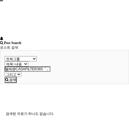
Post Search
포스트 검색
검색
검색된 자료가 하나도 없습니다.