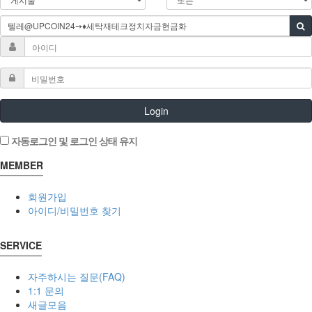
Login
자동로그인 및 로그인 상태 유지
MEMBER
회원가입
아이디/비밀번호 찾기
SERVICE
자주하시는 질문(FAQ)
1:1 문의
새글모음