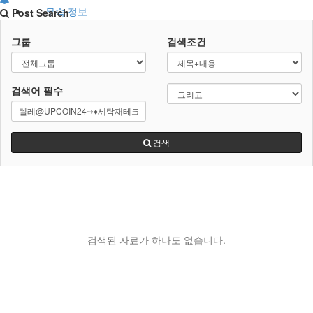
무속 정보
Post Search
그룹
검색조건
무속 편의서비스
굿 물품업체
검색어
필수
검색
검색된 자료가 하나도 없습니다.