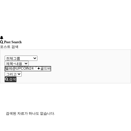
Post Search
포스트 검색
검색
검색된 자료가 하나도 없습니다.