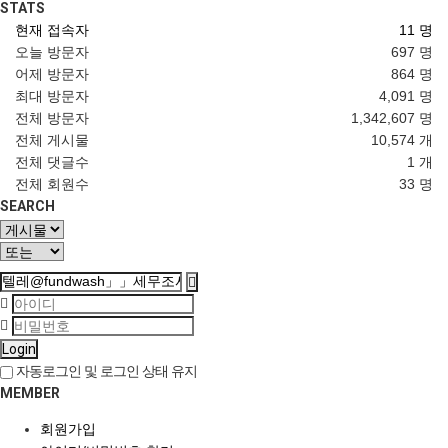
STATS
현재 접속자
11 명
오늘 방문자
697 명
어제 방문자
864 명
최대 방문자
4,091 명
전체 방문자
1,342,607 명
전체 게시물
10,574 개
전체 댓글수
1 개
전체 회원수
33 명
SEARCH
Login
자동로그인 및 로그인 상태 유지
MEMBER
회원가입