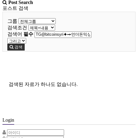
Post Search
포스트 검색
그룹
검색조건
검색어
필수
검색
검색된 자료가 하나도 없습니다.
Login